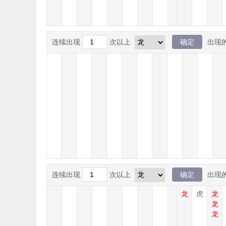
连续出现
次以上
出现
连续出现
次以上
出现
龙
虎
龙
龙
龙