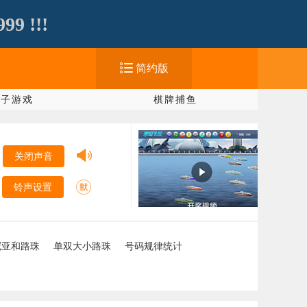
 !!!
简约版
电子游戏
棋牌捕鱼
关闭声音
铃声设置
冠亚和路珠
单双大小路珠
号码规律统计