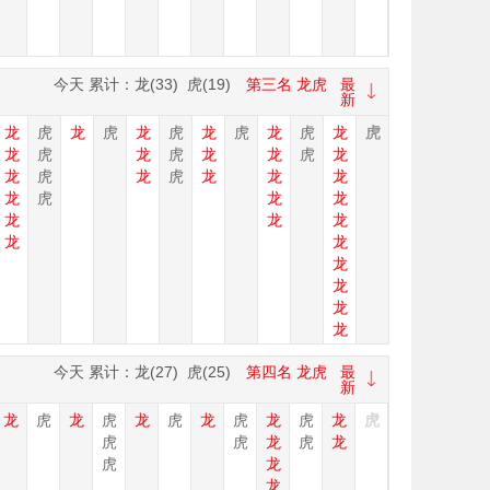
今天
累计：龙(
33
) 虎(
19
)
第三名
龙虎
最
新
龙
虎
龙
虎
龙
虎
龙
虎
龙
虎
龙
虎
龙
虎
龙
虎
龙
龙
虎
龙
龙
虎
龙
虎
龙
龙
龙
龙
虎
龙
龙
龙
龙
龙
龙
龙
龙
龙
龙
龙
今天
累计：龙(
27
) 虎(
25
)
第四名
龙虎
最
新
龙
虎
龙
虎
龙
虎
龙
虎
龙
虎
龙
虎
虎
虎
龙
虎
龙
虎
龙
龙