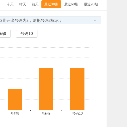
今天
昨天
前天
最近30期
最近60期
最近90期
2期开出号码为2，则把号码2标示；
码9
号码10