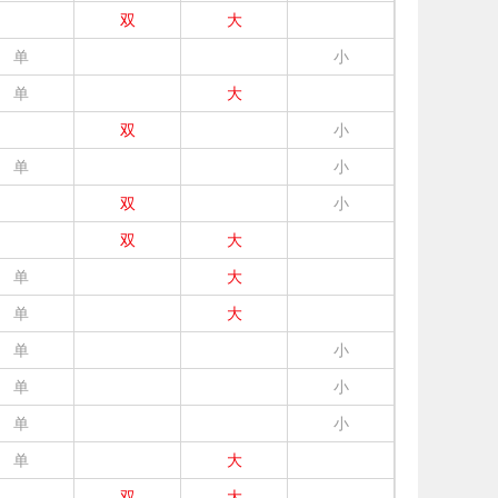
双
大
单
小
单
大
双
小
单
小
双
小
双
大
单
大
单
大
单
小
单
小
单
小
单
大
双
大