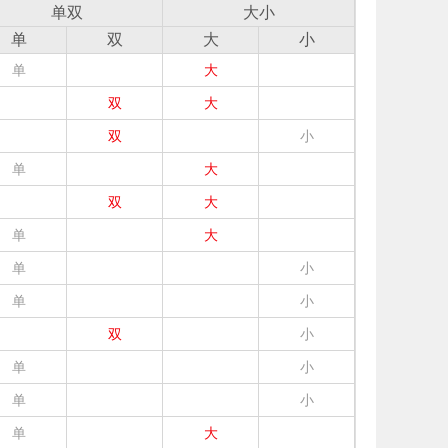
单双
大小
单
双
大
小
单
大
双
大
双
小
单
大
双
大
单
大
单
小
单
小
双
小
单
小
单
小
单
大